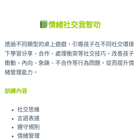
情緒社交我智叻
透過不同類型的桌上遊戲，引導孩子在不同社交環境
下學習分享、合作、處理衝突等社交技巧，改善孩子
衝動、內向、急躁、不合作等行為問題，從而提升情
緒管理能力。
訓練內容
社交思維
言語表達
遵守規則
情緒管理