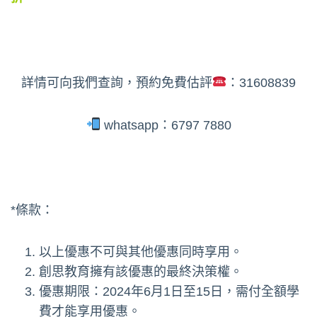
詳情可向我們查詢，預約免費估評
：31608839
whatsapp：6797 7880
*條款：
以上優惠不可與其他優惠同時享用。
創思教育擁有該優惠的最終決策權。
優惠期限：2024年6月1日至15日，需付全額學
費才能享用優惠。