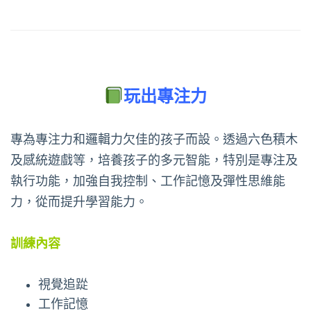
玩出專注力
專為專注力和邏輯力欠佳的孩子而設。透過六色積木
及感統遊戲等，培養孩子的多元智能，特別是專注及
執行功能，加強自我控制、工作記憶及彈性思維能
力，從而提升學習能力。
訓練內容
視覺追踨
工作記憶