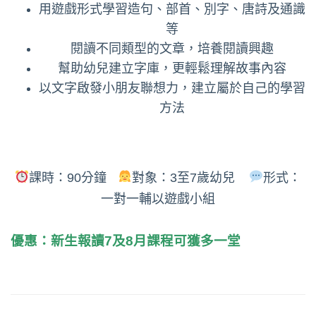
用遊戲形式學習造句、部首、別字、唐詩及通識
等
閱讀不同類型的文章，培養閱讀興趣
幫助幼兒建立字庫，更輕鬆理解故事內容
以文字啟發小朋友聯想力，建立屬於自己的學習
方法
課時：90分鐘
對象：3至7歲幼兒
形式：
一對一輔以遊戲小組
優惠：新生報讀7及8月課程可獲多一堂