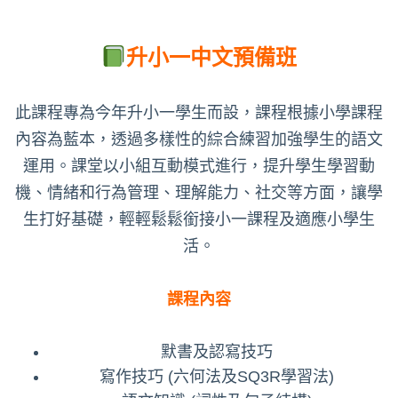
升小一中文預備班
此課程專為今年升小一學生而設，課程根據小學課程
內容為藍本，透過多樣性的綜合練習加強學生的語文
運用。課堂以小組互動模式進行，提升學生學習動
機、情緒和行為管理、理解能力、社交等方面，讓學
生打好基礎，輕輕鬆鬆銜接小一課程及適應小學生
活。
課程內容
默書及認寫技巧
寫作技巧 (六何法及SQ3R學習法)