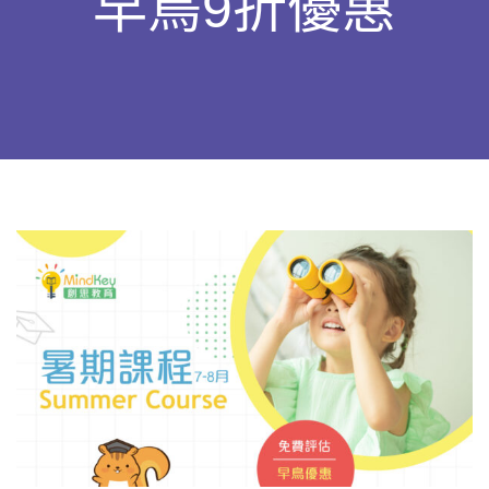
早鳥9折優惠