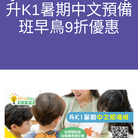
升K1暑期中文預備
班早鳥9折優惠