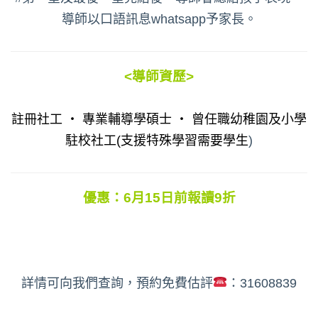
導師以口語訊息whatsapp予家長。
<導師資歷>
註冊社工 ‧ 專業輔導學碩士 ‧ 曾任職幼稚園及小學
駐校社工(支援特殊學習需要學生
)
優惠：6月15日前報讀9折
詳情可向我們查詢，預約免費估評
：31608839