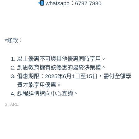
whatsapp：6797 7880
*條款：
以上優惠不可與其他優惠同時享用。
創思教育擁有該優惠的最終決策權。
優惠期限：2025年6月1日至15日，需付全額學
費才能享用優惠。
課程詳情請向中心查詢。
SHARE