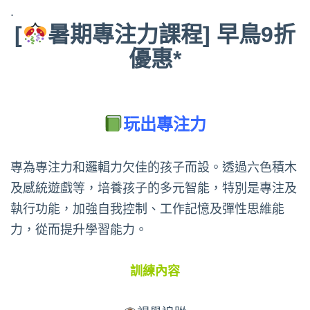
.
[
暑期專注力課程] 早鳥9折
優惠*
玩出專注力
專為專注力和邏輯力欠佳的孩子而設。透過六色積木
及感統遊戲等，培養孩子的多元智能，特別是專注及
執行功能，加強自我控制、工作記憶及彈性思維能
力，從而提升學習能力。
訓練內容