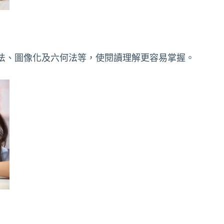
法、圖像化及六何法等，使閱讀理解更容易掌握。