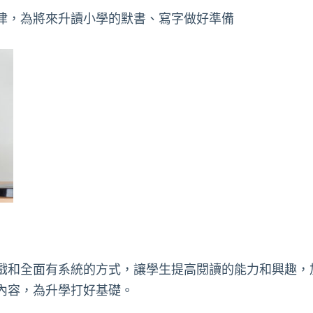
律，為將來升讀小學的默書、寫字做好準備
戲和全面有系統的方式，讓學生提高閱讀的能力和興趣，
內容，為升學打好基礎。