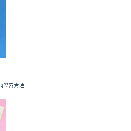
的學習方法