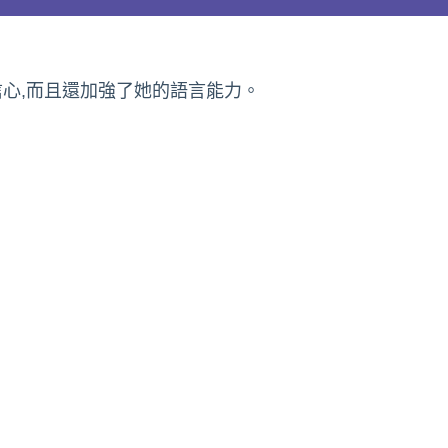
信心,而且還加強了她的語言能力。