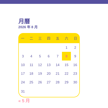
月曆
2026 年 8 月
一
二
三
四
五
六
日
1
2
3
4
5
6
7
8
9
10
11
12
13
14
15
16
17
18
19
20
21
22
23
24
25
26
27
28
29
30
31
« 5 月