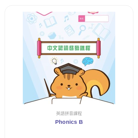
英語拼音課程
Phonics B