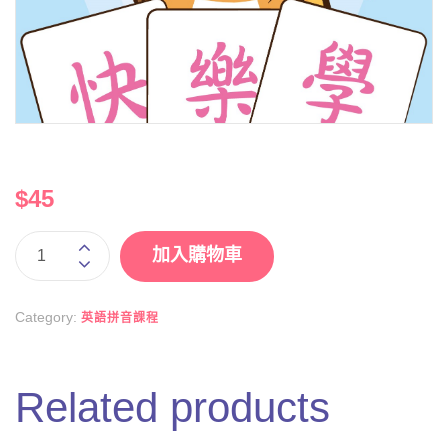
$
45
加入購物車
Category:
英語拼音課程
Related products