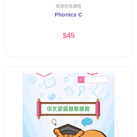
英語拼音課程
Phonics C
$
45