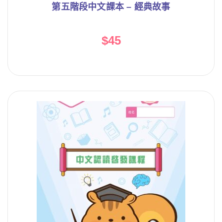
第五階段中文課本 – 經典故事
$
45