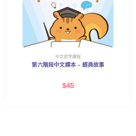
中文認字課程
第六階段中文課本 – 經典故事
$
45