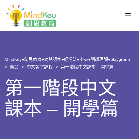
MindKey●創思教育●幼兒認字●記憶法●中英●閱讀理解●playgroup
>
商品
>
中文認字課程
>
第一階段中文課本 – 開學篇
第一階段中文
課本 – 開學篇