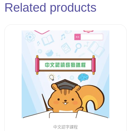
Related products
中文認字課程