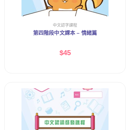
中文認字課程
第四階段中文課本 – 情緒篇
$
45