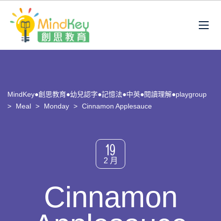
MindKey●創思教育●幼兒認字●記憶法●中英●閱讀理解●playgroup
>
Meal
>
Monday
>
Cinnamon Applesauce
19
2 月
Cinnamon