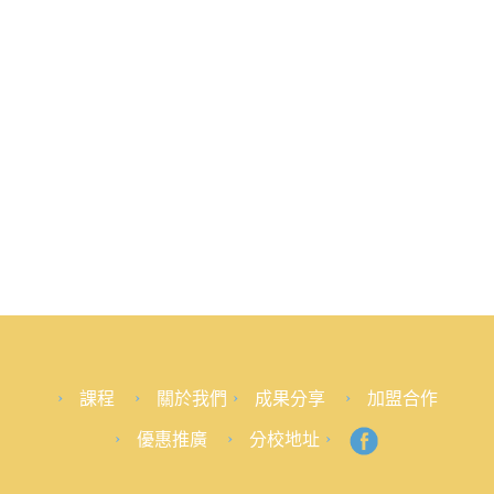
課程
關於我們
成果分享
加盟合作
優惠推廣
分校地址