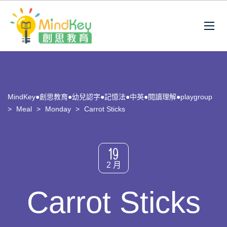
MindKey●創思教育●幼兒認字●記憶法●中英●閱讀理解●playgroup
>
Meal
>
Monday
>
Carrot Sticks
19
2 月
Carrot Sticks