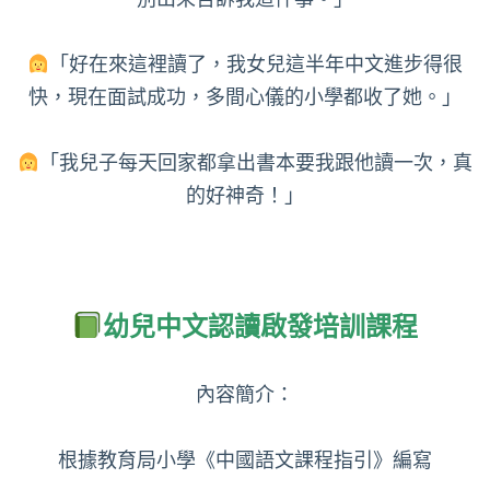
「好在來這裡讀了，我女兒這半年中文進步得很
快，現在面試成功，多間心儀的小學都收了她。」
「我兒子每天回家都拿出書本要我跟他讀一次，真
的好神奇！」
幼兒中文認讀啟發培訓課程
內容簡介：
根據教育局小學《‎中國語文課程指引》編寫