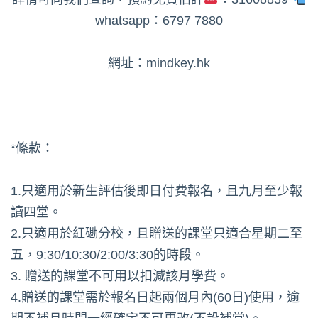
whatsapp：6797 7880
網址：mindkey.hk
*條款：
1.只適用於新生評估後即日付費報名，且九月至少報
讀四堂。
2.只適用於紅磡分校，且贈送的課堂只適合星期二至
五，9:30/10:30/2:00/3:30的時段。
3. 贈送的課堂不可用以扣減該月學費。
4.贈送的課堂需於報名日起兩個月內(60日)使用，逾