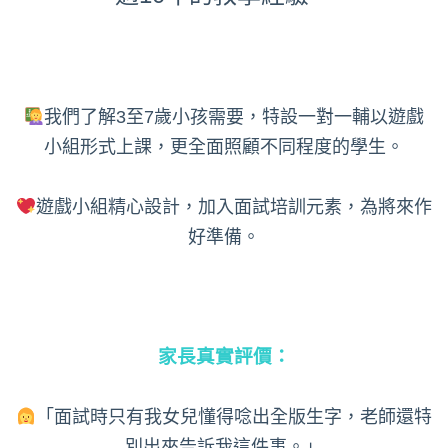
我們了解3至7歲小孩需要，特設一對一輔以遊戲
小組形式上課，更全面照顧不同程度的學生。
遊戲小組精心設計，加入面試培訓元素，為將來作
好準備。
家長真實評價：
「面試時只有我女兒懂得唸出全版生字，老師還特
別出來告訴我這件事。」