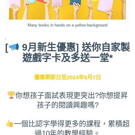
Many books in hands on a yellow background
.
[
9月新生優惠] 送你自家製
遊戲字卡及多送一堂*
優惠期即日至2024年9月7日
你想孩子面試表現更突出?你想提昇
孩子的閱讀興趣嗎?
一個比認字學得更多的課程，累積超
過10年的教學經驗。