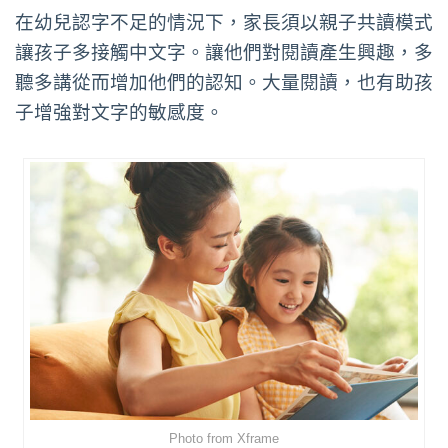
在幼兒認字不足的情況下，家長須以親子共讀模式
讓孩子多接觸中文字。讓他們對閱讀產生興趣，多
聽多講從而增加他們的認知。大量閱讀，也有助孩
子增強對文字的敏感度。
Photo from Xframe