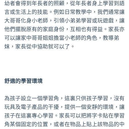
幼者會得到年長者的照顧，從年長者身上學習到語
言或生活上的技能。例如日常教學中，我們通常讓
大哥哥化身小老師，引領小弟弟學習或玩遊戲，讓
他們擺脫原有的家庭身份，互相也有得益。家長亦
可以讓家中哥哥姐姐擔當小老師的角色，教導弟
妺，家長從中協助就可以了。
舒適的學習環境
為孩子設立一個學習角，這裏只供孩子學習，沒有
玩具及電子產品的干擾，提供一個安靜的環境，讓
孩子在這裏專心學習。家長可以把將字卡貼在學習
角某個固定的位置，或者在物品上貼上該物品的中