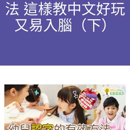
法 這樣教中文好玩
又易入腦（下）