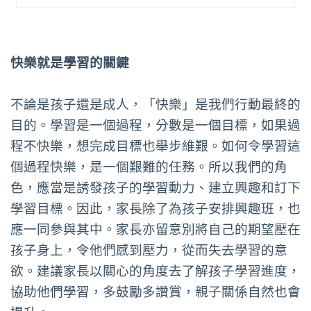
快樂就是學習的關鍵
不論是孩子還是成人，「快樂」是我們行動最終的
目的。學習是一個過程，分數是一個目標，如果過
程不快樂，想完成目標也舉步維艱。如何令學習這
個過程快樂，是一個艱難的任務。所以我們的角
色，應當是誘發孩子的學習動力、建立興趣和訂下
學習目標。因此，家長除了為孩子安排興趣班，也
應一同參與其中。家長亦留意別將自己的期望壓在
孩子身上，令他們感到壓力，從而失去學習的意
欲。建議家長以關心的角度去了解孩子學習進度，
協助他們學習，多鼓勵多讚賞，親子關係自然也會