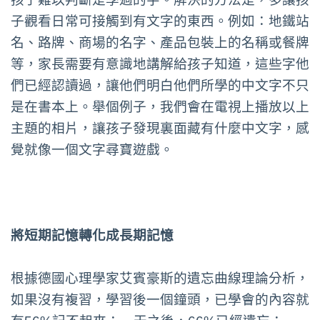
子觀看日常可接觸到有文字的東西。例如：地鐵站
名、路牌、商場的名字、產品包裝上的名稱或餐牌
等，家長需要有意識地講解給孩子知道，這些字他
們已經認讀過，讓他們明白他們所學的中文字不只
是在書本上。舉個例子，我們會在電視上播放以上
主題的相片，讓孩子發現裏面藏有什麼中文字，感
覺就像一個文字尋寶遊戲。
將短期記憶轉化成長期記憶
根據德國心理學家艾賓豪斯的遺忘曲線理論分析，
如果沒有複習，學習後一個鐘頭，已學會的內容就