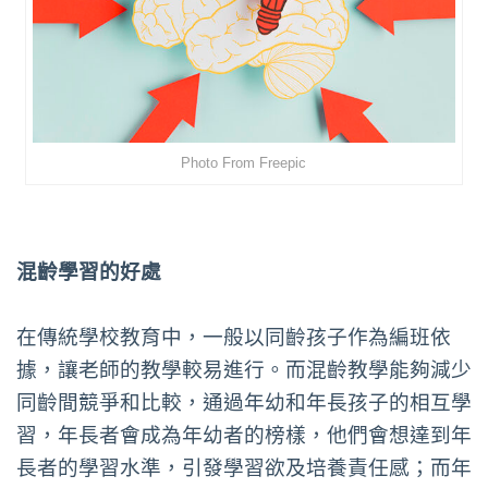
Photo From Freepic
混齡學習的好處
在傳統學校教育中，一般以同齡孩子作為編班依
據，讓老師的教學較易進行。而混齡教學能夠減少
同齡間競爭和比較，通過年幼和年長孩子的相互學
習，年長者會成為年幼者的榜樣，他們會想達到年
長者的學習水準，引發學習欲及培養責任感；而年