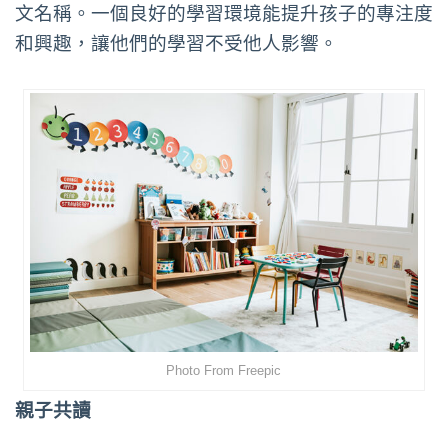
文名稱。一個良好的學習環境能提升孩子的專注度
和興趣，讓他們的學習不受他人影響。
Photo From Freepic
親子共讀