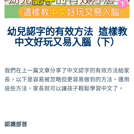
幼兒
認字的有效方法 這樣教
中文好玩又易入腦（下）
我們在上一篇文章分享了中文認字的有效方法給家
長，以下是容易被忽略但更容易做到的方法。運用
這些方法，家長就可以讓孩子輕鬆學習中文了。
認識部首